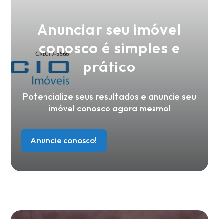
Anunciar seu imóvel
conosco é simples e
prático
Potencialize seus resultados e anuncie seu
imóvel conosco agora mesmo!
Anuncie conosco!