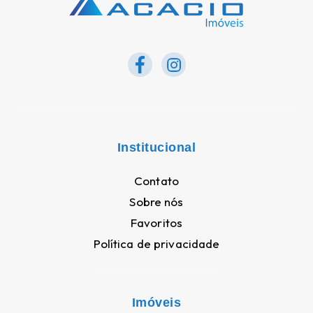
Institucional
Contato
Sobre nós
Favoritos
Política de privacidade
Imóveis