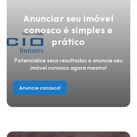
Anunciar seu imóvel
conosco é simples e
prático
Potencialize seus resultados e anuncie seu
imóvel conosco agora mesmo!
Anuncie conosco!