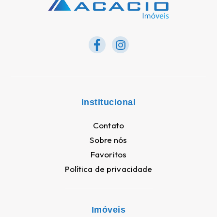
Institucional
Contato
Sobre nós
Favoritos
Política de privacidade
Imóveis