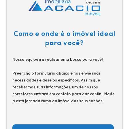
Como e onde é o imóvel ideal
para você?
Nossa equipe irá realizar uma busca para você!
Preencha o formulário abaixo e nos envie suas
necessidades e desejos específicos. Assim que
recebermos suas informações, um de nossos
corretores entrará em contato para dar continuidade
a esta jornada rumo ao imóvel dos seus sonhos!