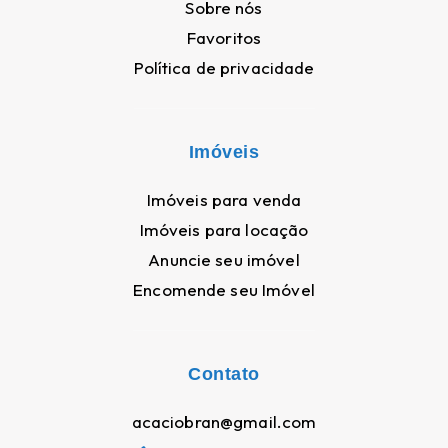
Sobre nós
Favoritos
Política de privacidade
Imóveis
Imóveis para venda
Imóveis para locação
Anuncie seu imóvel
Encomende seu Imóvel
Contato
acaciobran@gmail.com