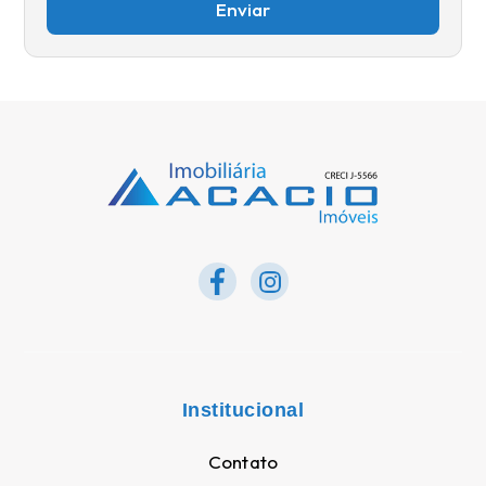
Institucional
Contato