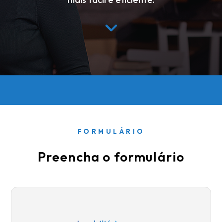
FORMULÁRIO
Preencha o formulário