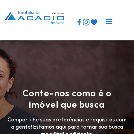
Logomarca topo
Conte-nos como é o
imóvel que busca
Compartilhe suas preferências e requisitos com
a gente! Estamos aqui para tornar sua busca
mais fácil e eficiente.