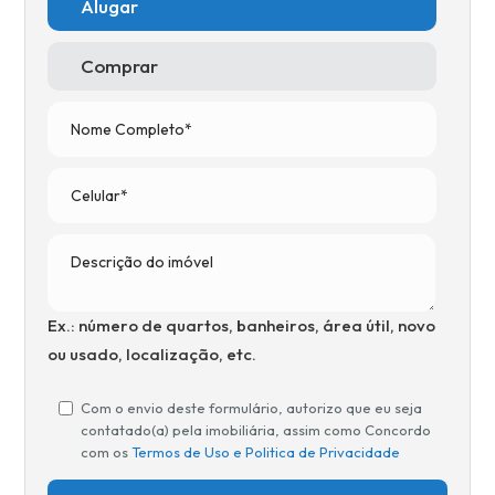
Alugar
Comprar
Ex.: número de quartos, banheiros, área útil, novo
ou usado, localização, etc.
Com o envio deste formulário, autorizo que eu seja
contatado(a) pela imobiliária, assim como Concordo
com os
Termos de Uso e Politica de Privacidade