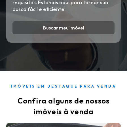
requisitos. Estamos aqui para tornar sua
busca fácil e eficiente.
Buscar meu Imóvel
IMÓVEIS EM DESTAQUE PARA VENDA
Confira alguns de nossos
imóveis à venda