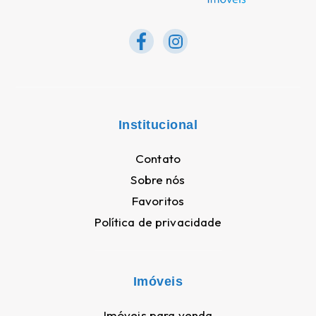
Institucional
Contato
Sobre nós
Favoritos
Política de privacidade
Imóveis
Imóveis para venda