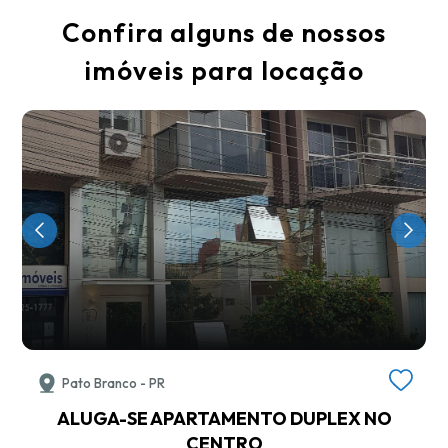
Confira alguns de nossos
imóveis para locação
Pato Branco - PR
ALUGA-SE APARTAMENTO DUPLEX NO
CENTRO