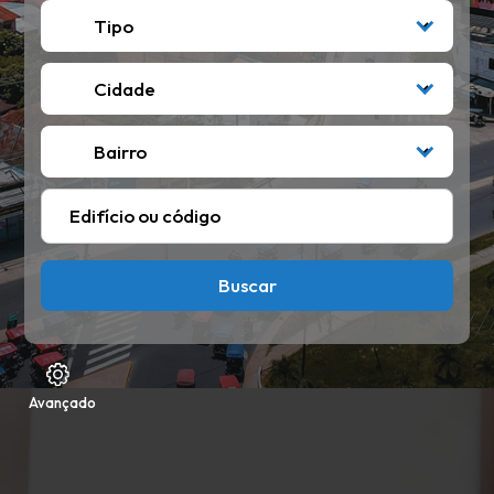
Avançado