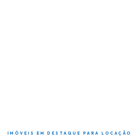
IMÓVEIS EM DESTAQUE PARA LOCAÇÃO