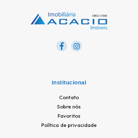
Institucional
Contato
Sobre nós
Favoritos
Política de privacidade