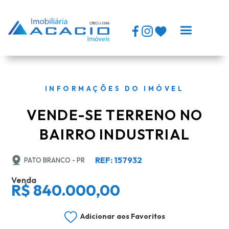
INFORMAÇÕES DO IMÓVEL
VENDE-SE TERRENO NO
BAIRRO INDUSTRIAL
REF: 157932
PATO BRANCO - PR
Venda
R$ 840.000,00
Adicionar aos Favoritos