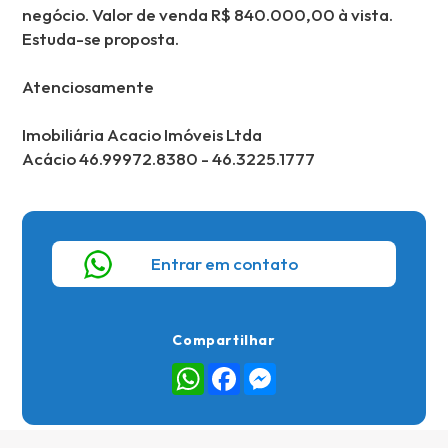
negócio. Valor de venda R$ 840.000,00 à vista.
Estuda-se proposta.
Atenciosamente
Imobiliária Acacio Imóveis Ltda
Acácio 46.99972.8380 - 46.3225.1777
Entrar em contato
Compartilhar
WhatsApp
Facebook
Messenger