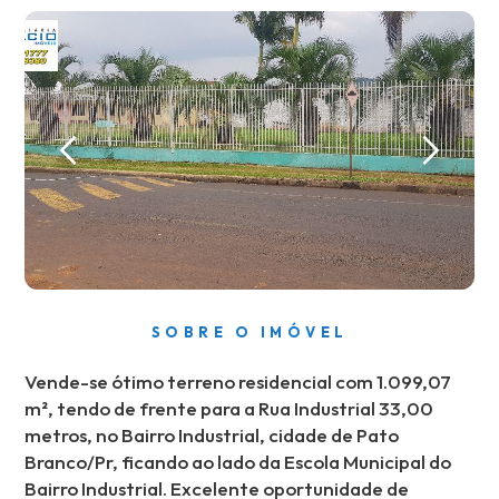
SOBRE O IMÓVEL
Vende-se ótimo terreno residencial com 1.099,07
m², tendo de frente para a Rua Industrial 33,00
metros, no Bairro Industrial, cidade de Pato
Branco/Pr, ficando ao lado da Escola Municipal do
Bairro Industrial. Excelente oportunidade de